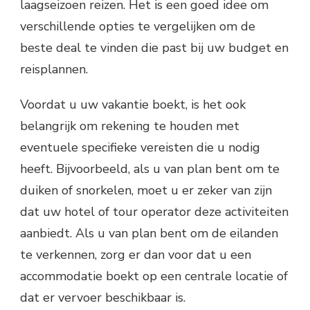
laagseizoen reizen. Het is een goed idee om
verschillende opties te vergelijken om de
beste deal te vinden die past bij uw budget en
reisplannen.
Voordat u uw vakantie boekt, is het ook
belangrijk om rekening te houden met
eventuele specifieke vereisten die u nodig
heeft. Bijvoorbeeld, als u van plan bent om te
duiken of snorkelen, moet u er zeker van zijn
dat uw hotel of tour operator deze activiteiten
aanbiedt. Als u van plan bent om de eilanden
te verkennen, zorg er dan voor dat u een
accommodatie boekt op een centrale locatie of
dat er vervoer beschikbaar is.