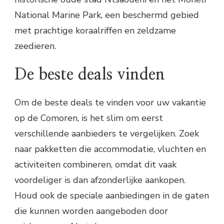
National Marine Park, een beschermd gebied
met prachtige koraalriffen en zeldzame
zeedieren.
De beste deals vinden
Om de beste deals te vinden voor uw vakantie
op de Comoren, is het slim om eerst
verschillende aanbieders te vergelijken. Zoek
naar pakketten die accommodatie, vluchten en
activiteiten combineren, omdat dit vaak
voordeliger is dan afzonderlijke aankopen.
Houd ook de speciale aanbiedingen in de gaten
die kunnen worden aangeboden door