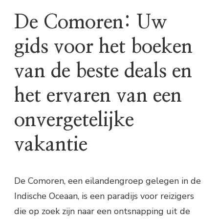
De Comoren: Uw
gids voor het boeken
van de beste deals en
het ervaren van een
onvergetelijke
vakantie
De Comoren, een eilandengroep gelegen in de
Indische Oceaan, is een paradijs voor reizigers
die op zoek zijn naar een ontsnapping uit de