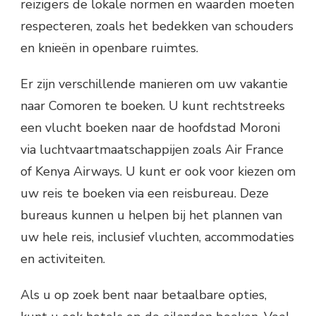
reizigers de lokale normen en waarden moeten
respecteren, zoals het bedekken van schouders
en knieën in openbare ruimtes.
Er zijn verschillende manieren om uw vakantie
naar Comoren te boeken. U kunt rechtstreeks
een vlucht boeken naar de hoofdstad Moroni
via luchtvaartmaatschappijen zoals Air France
of Kenya Airways. U kunt er ook voor kiezen om
uw reis te boeken via een reisbureau. Deze
bureaus kunnen u helpen bij het plannen van
uw hele reis, inclusief vluchten, accommodaties
en activiteiten.
Als u op zoek bent naar betaalbare opties,