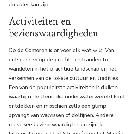
duurder kan zijn.
Activiteiten en
bezienswaardigheden
Op de Comoren is er voor elk wat wils. Van
ontspannen op de prachtige stranden tot
wandelen in het prachtige landschap en het
verkennen van de lokale cultuur en tradities.
Een van de populairste activiteiten is duiken,
waarbij u de kleurrijke onderwaterwereld kunt
ontdekken en misschien zelfs een glimp
opvangt van walvissen of dolfijnen. Andere
must-see bezienswaardigheden zijn de
historische oude stad Ntsaouéni en het Mohéli