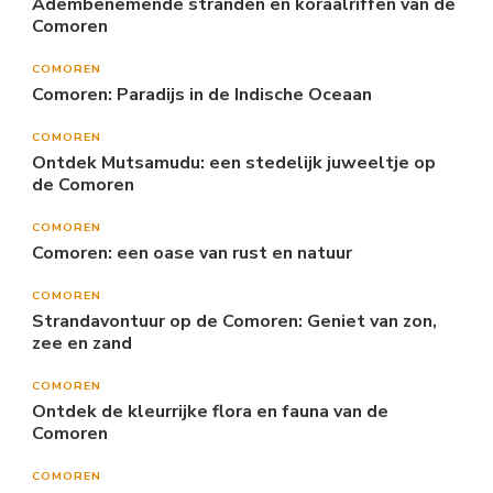
Adembenemende stranden en koraalriffen van de
Comoren
COMOREN
Comoren: Paradijs in de Indische Oceaan
COMOREN
Ontdek Mutsamudu: een stedelijk juweeltje op
de Comoren
COMOREN
Comoren: een oase van rust en natuur
COMOREN
Strandavontuur op de Comoren: Geniet van zon,
zee en zand
COMOREN
Ontdek de kleurrijke flora en fauna van de
Comoren
COMOREN