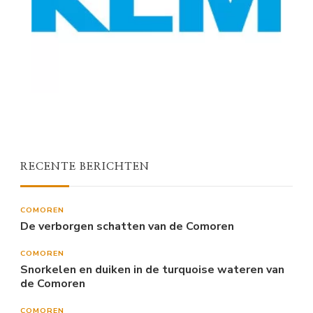
RECENTE BERICHTEN
COMOREN
De verborgen schatten van de Comoren
COMOREN
Snorkelen en duiken in de turquoise wateren van
de Comoren
COMOREN