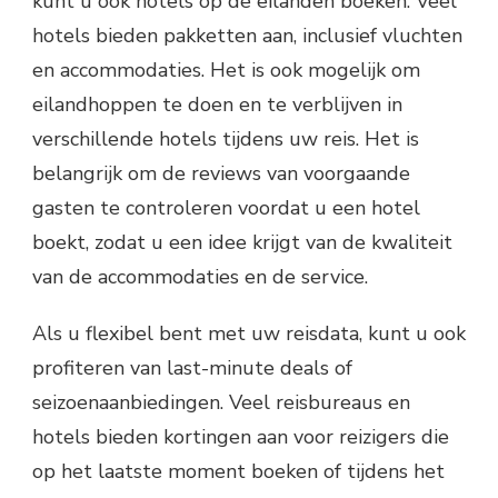
kunt u ook hotels op de eilanden boeken. Veel
hotels bieden pakketten aan, inclusief vluchten
en accommodaties. Het is ook mogelijk om
eilandhoppen te doen en te verblijven in
verschillende hotels tijdens uw reis. Het is
belangrijk om de reviews van voorgaande
gasten te controleren voordat u een hotel
boekt, zodat u een idee krijgt van de kwaliteit
van de accommodaties en de service.
Als u flexibel bent met uw reisdata, kunt u ook
profiteren van last-minute deals of
seizoenaanbiedingen. Veel reisbureaus en
hotels bieden kortingen aan voor reizigers die
op het laatste moment boeken of tijdens het