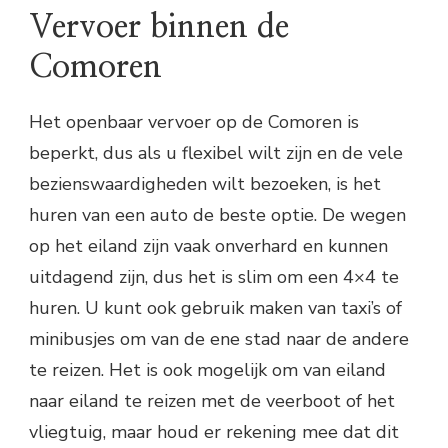
Vervoer binnen de
Comoren
Het openbaar vervoer op de Comoren is
beperkt, dus als u flexibel wilt zijn en de vele
bezienswaardigheden wilt bezoeken, is het
huren van een auto de beste optie. De wegen
op het eiland zijn vaak onverhard en kunnen
uitdagend zijn, dus het is slim om een 4×4 te
huren. U kunt ook gebruik maken van taxi’s of
minibusjes om van de ene stad naar de andere
te reizen. Het is ook mogelijk om van eiland
naar eiland te reizen met de veerboot of het
vliegtuig, maar houd er rekening mee dat dit