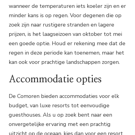
wanneer de temperaturen iets koeler zijn en er
minder kans is op regen. Voor degenen die op
zoek zijn naar rustigere stranden en lagere
prijzen, is het laagseizoen van oktober tot mei
een goede optie. Houd er rekening mee dat de
regen in deze periode kan toenemen, maar het
kan ook voor prachtige landschappen zorgen.
Accommodatie opties
De Comoren bieden accommodaties voor elk
budget, van luxe resorts tot eenvoudige
guesthouses. Als u op zoek bent naar een
onvergetelijke ervaring met een prachtig
uitzicht op de oceaan, kies dan voor een resort