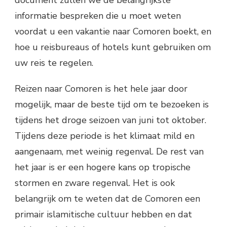
informatie bespreken die u moet weten
voordat u een vakantie naar Comoren boekt, en
hoe u reisbureaus of hotels kunt gebruiken om
uw reis te regelen.
Reizen naar Comoren is het hele jaar door
mogelijk, maar de beste tijd om te bezoeken is
tijdens het droge seizoen van juni tot oktober.
Tijdens deze periode is het klimaat mild en
aangenaam, met weinig regenval. De rest van
het jaar is er een hogere kans op tropische
stormen en zware regenval. Het is ook
belangrijk om te weten dat de Comoren een
primair islamitische cultuur hebben en dat