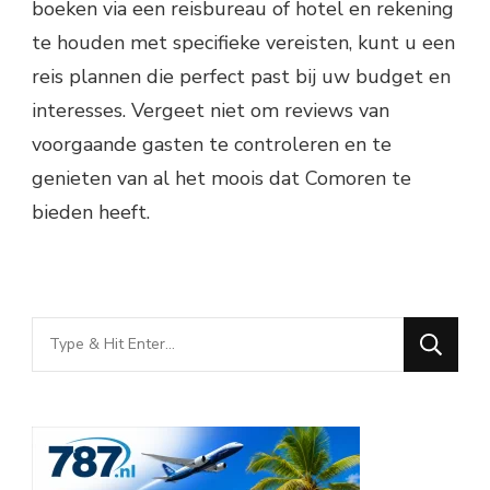
boeken via een reisbureau of hotel en rekening
te houden met specifieke vereisten, kunt u een
reis plannen die perfect past bij uw budget en
interesses. Vergeet niet om reviews van
voorgaande gasten te controleren en te
genieten van al het moois dat Comoren te
bieden heeft.
Looking
for
Something?