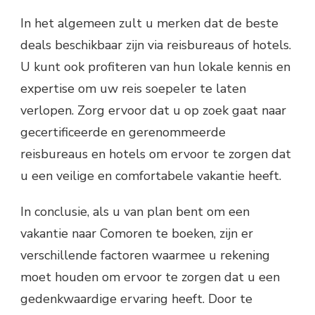
In het algemeen zult u merken dat de beste
deals beschikbaar zijn via reisbureaus of hotels.
U kunt ook profiteren van hun lokale kennis en
expertise om uw reis soepeler te laten
verlopen. Zorg ervoor dat u op zoek gaat naar
gecertificeerde en gerenommeerde
reisbureaus en hotels om ervoor te zorgen dat
u een veilige en comfortabele vakantie heeft.
In conclusie, als u van plan bent om een
vakantie naar Comoren te boeken, zijn er
verschillende factoren waarmee u rekening
moet houden om ervoor te zorgen dat u een
gedenkwaardige ervaring heeft. Door te