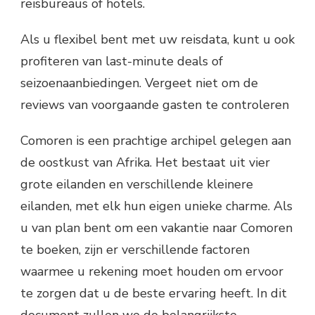
reisbureaus of hotels.
Als u flexibel bent met uw reisdata, kunt u ook
profiteren van last-minute deals of
seizoenaanbiedingen. Vergeet niet om de
reviews van voorgaande gasten te controleren
Comoren is een prachtige archipel gelegen aan
de oostkust van Afrika. Het bestaat uit vier
grote eilanden en verschillende kleinere
eilanden, met elk hun eigen unieke charme. Als
u van plan bent om een vakantie naar Comoren
te boeken, zijn er verschillende factoren
waarmee u rekening moet houden om ervoor
te zorgen dat u de beste ervaring heeft. In dit
document zullen we de belangrijkste