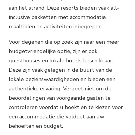
aan het strand. Deze resorts bieden vaak all-
inclusive pakketten met accommodatie,
maaltijden en activiteiten inbegrepen.
Voor degenen die op zoek zijn naar een meer
budgetvriendelijke optie, zijn er ook
guesthouses en lokale hotels beschikbaar.
Deze zijn vaak gelegen in de buurt van de
lokale bezienswaardigheden en bieden een
authentieke ervaring. Vergeet niet om de
beoordelingen van voorgaande gasten te
controleren voordat u boekt en te kiezen voor
een accommodatie die voldoet aan uw
behoeften en budget.