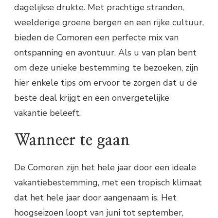
dagelijkse drukte. Met prachtige stranden,
weelderige groene bergen en een rijke cultuur,
bieden de Comoren een perfecte mix van
ontspanning en avontuur. Als u van plan bent
om deze unieke bestemming te bezoeken, zijn
hier enkele tips om ervoor te zorgen dat u de
beste deal krijgt en een onvergetelijke
vakantie beleeft.
Wanneer te gaan
De Comoren zijn het hele jaar door een ideale
vakantiebestemming, met een tropisch klimaat
dat het hele jaar door aangenaam is. Het
hoogseizoen loopt van juni tot september,