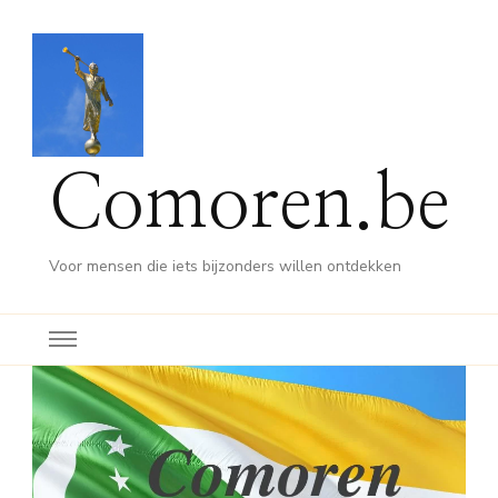
Comoren.be
Voor mensen die iets bijzonders willen ontdekken