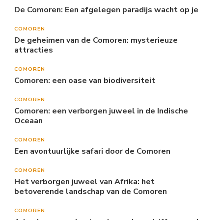
De Comoren: Een afgelegen paradijs wacht op je
COMOREN
De geheimen van de Comoren: mysterieuze
attracties
COMOREN
Comoren: een oase van biodiversiteit
COMOREN
Comoren: een verborgen juweel in de Indische
Oceaan
COMOREN
Een avontuurlijke safari door de Comoren
COMOREN
Het verborgen juweel van Afrika: het
betoverende landschap van de Comoren
COMOREN