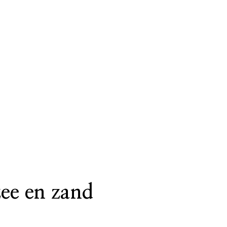
ee en zand