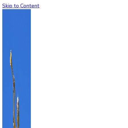
Skip to Content