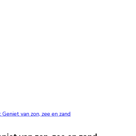
Geniet van zon, zee en zand