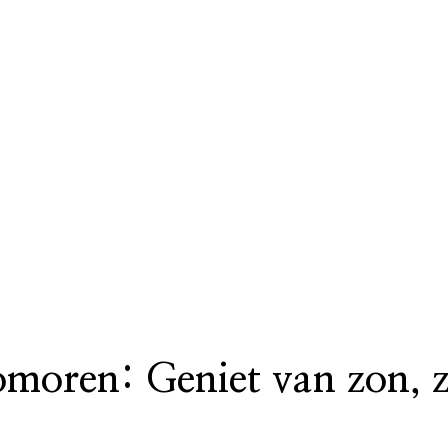
moren: Geniet van zon, z