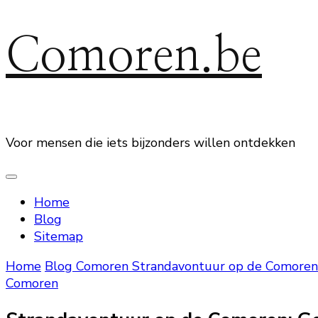
Comoren.be
Voor mensen die iets bijzonders willen ontdekken
Home
Blog
Sitemap
Home
Blog
Comoren
Strandavontuur op de Comoren: 
Comoren