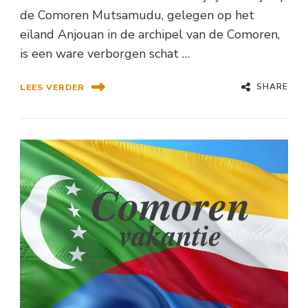
de Comoren Mutsamudu, gelegen op het
eiland Anjouan in de archipel van de Comoren,
is een ware verborgen schat …
SHARE
LEES VERDER