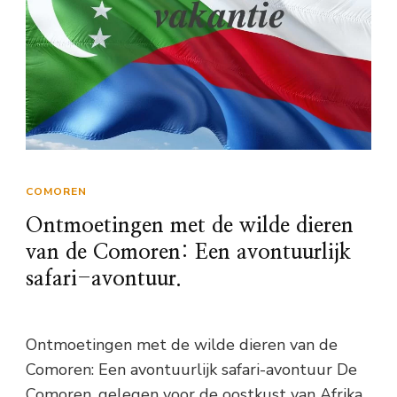
COMOREN
Ontmoetingen met de wilde dieren
van de Comoren: Een avontuurlijk
safari-avontuur.
Ontmoetingen met de wilde dieren van de
Comoren: Een avontuurlijk safari-avontuur De
Comoren, gelegen voor de oostkust van Afrika,