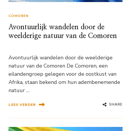
COMOREN
Avontuurlijk wandelen door de
weelderige natuur van de Comoren
Avontuurlijk wandelen door de weelderige
natuur van de Comoren De Comoren, een
eilandengroep gelegen voor de oostkust van
Afrika, staan bekend om hun adembenemende
natuur …
SHARE
LEES VERDER