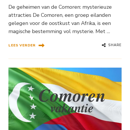
De geheimen van de Comoren: mysterieuze
attracties De Comoren, een groep eilanden
gelegen voor de oostkust van Afrika, is een
magische bestemming vol mysterie. Met …
SHARE
LEES VERDER