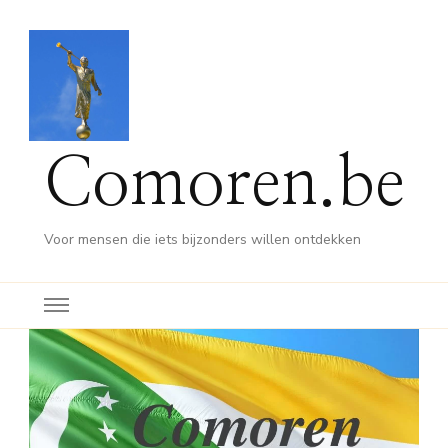
Comoren.be
Voor mensen die iets bijzonders willen ontdekken