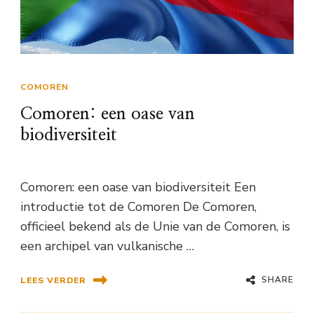
COMOREN
Comoren: een oase van
biodiversiteit
Comoren: een oase van biodiversiteit Een
introductie tot de Comoren De Comoren,
officieel bekend als de Unie van de Comoren, is
een archipel van vulkanische …
SHARE
LEES VERDER