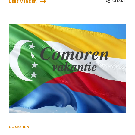
SHARE
LEES VERDER
COMOREN