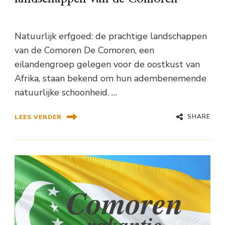
Natuurlijk erfgoed: de prachtige landschappen
van de Comoren De Comoren, een
eilandengroep gelegen voor de oostkust van
Afrika, staan bekend om hun adembenemende
natuurlijke schoonheid. …
SHARE
LEES VERDER