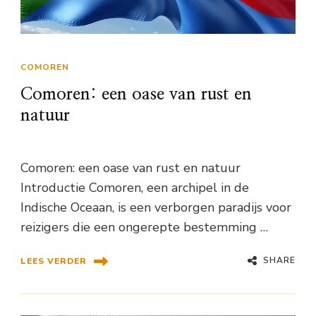
COMOREN
Comoren: een oase van rust en
natuur
Comoren: een oase van rust en natuur
Introductie Comoren, een archipel in de
Indische Oceaan, is een verborgen paradijs voor
reizigers die een ongerepte bestemming …
SHARE
LEES VERDER