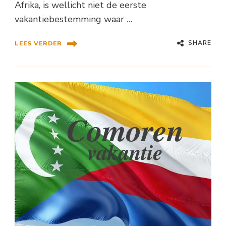
Afrika, is wellicht niet de eerste
vakantiebestemming waar …
SHARE
LEES VERDER