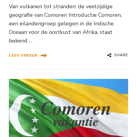
Van vulkanen tot stranden: de veelzijdige
geografie van Comoren Introductie Comoren,
een eilandengroep gelegen in de Indische
Oceaan voor de oostkust van Afrika, staat
bekend …
SHARE
LEES VERDER