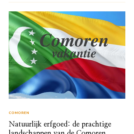
COMOREN
Natuurlijk erfgoed: de prachtige
landschappen van de Comoren