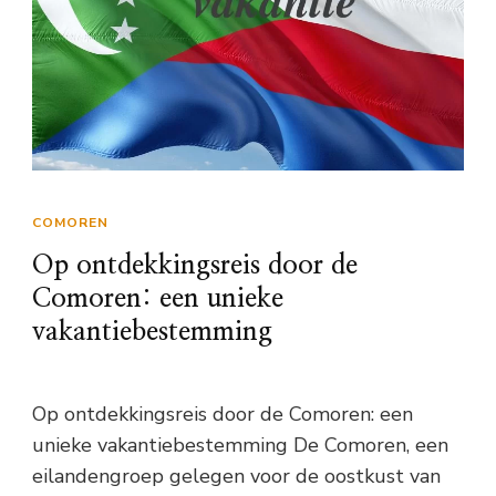
COMOREN
Op ontdekkingsreis door de
Comoren: een unieke
vakantiebestemming
Op ontdekkingsreis door de Comoren: een
unieke vakantiebestemming De Comoren, een
eilandengroep gelegen voor de oostkust van