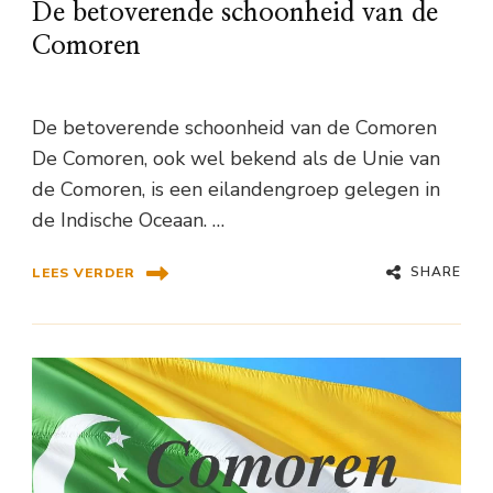
De betoverende schoonheid van de
Comoren
De betoverende schoonheid van de Comoren
De Comoren, ook wel bekend als de Unie van
de Comoren, is een eilandengroep gelegen in
de Indische Oceaan. …
SHARE
LEES VERDER