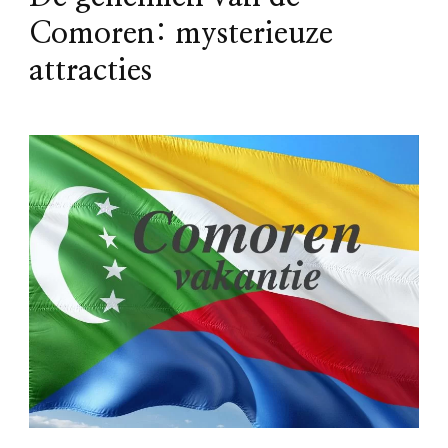
Comoren: mysterieuze
attracties