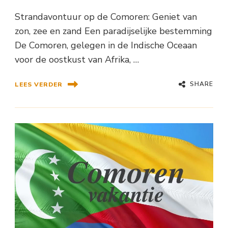
Strandavontuur op de Comoren: Geniet van
zon, zee en zand Een paradijselijke bestemming
De Comoren, gelegen in de Indische Oceaan
voor de oostkust van Afrika, …
SHARE
LEES VERDER