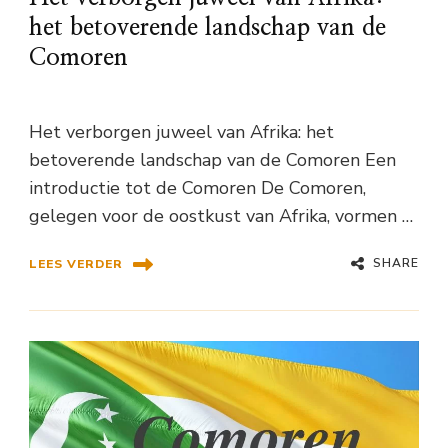
het betoverende landschap van de
Comoren
Het verborgen juweel van Afrika: het
betoverende landschap van de Comoren Een
introductie tot de Comoren De Comoren,
gelegen voor de oostkust van Afrika, vormen …
SHARE
LEES VERDER