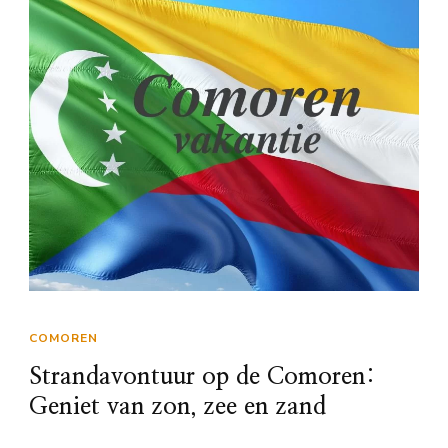
COMOREN
Strandavontuur op de Comoren:
Geniet van zon, zee en zand