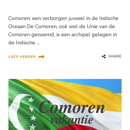
Comoren: een verborgen juweel in de Indische
Oceaan De Comoren, ook wel de Unie van de
Comoren genoemd, is een archipel gelegen in
de Indische …
SHARE
LEES VERDER