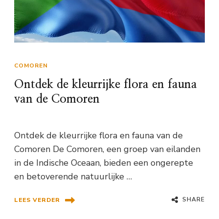
COMOREN
Ontdek de kleurrijke flora en fauna
van de Comoren
Ontdek de kleurrijke flora en fauna van de
Comoren De Comoren, een groep van eilanden
in de Indische Oceaan, bieden een ongerepte
en betoverende natuurlijke …
SHARE
LEES VERDER