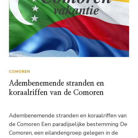
COMOREN
Adembenemende stranden en
koraalriffen van de Comoren
Adembenemende stranden en koraalriffen van
de Comoren Een paradijselijke bestemming De
Comoren, een eilandengroep gelegen in de