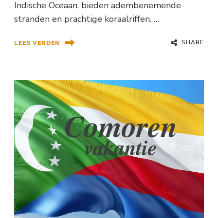
Indische Oceaan, bieden adembenemende
stranden en prachtige koraalriffen. …
SHARE
LEES VERDER