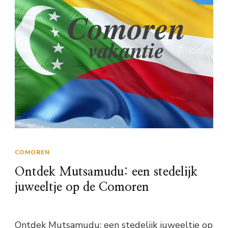
COMOREN
Ontdek Mutsamudu: een stedelijk
juweeltje op de Comoren
Ontdek Mutsamudu: een stedelijk juweeltje op