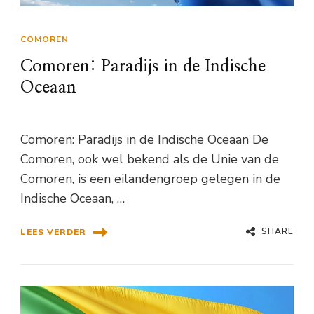
COMOREN
Comoren: Paradijs in de Indische
Oceaan
Comoren: Paradijs in de Indische Oceaan De
Comoren, ook wel bekend als de Unie van de
Comoren, is een eilandengroep gelegen in de
Indische Oceaan, …
SHARE
LEES VERDER