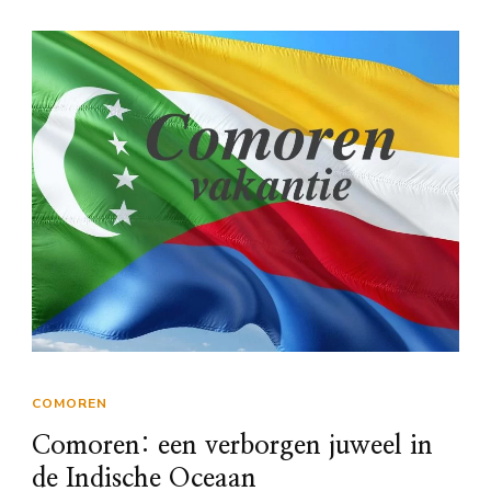
COMOREN
Comoren: een verborgen juweel in
de Indische Oceaan