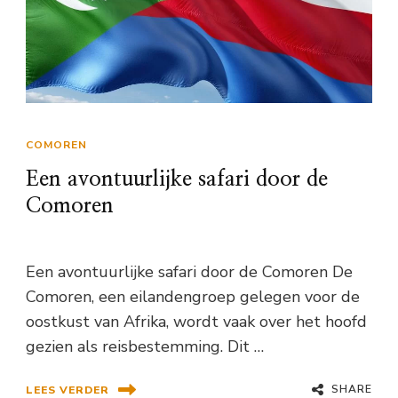
COMOREN
Een avontuurlijke safari door de
Comoren
Een avontuurlijke safari door de Comoren De
Comoren, een eilandengroep gelegen voor de
oostkust van Afrika, wordt vaak over het hoofd
gezien als reisbestemming. Dit …
SHARE
LEES VERDER