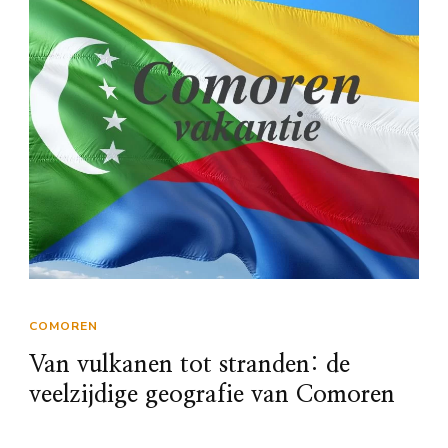
COMOREN
Van vulkanen tot stranden: de
veelzijdige geografie van Comoren