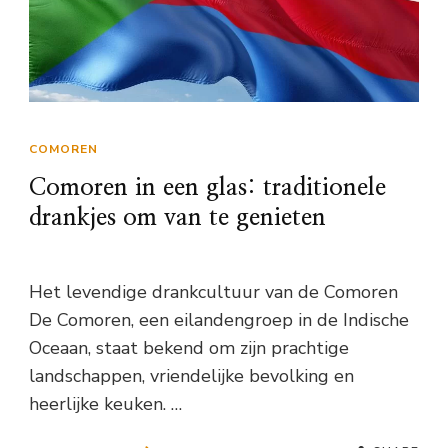
COMOREN
Comoren in een glas: traditionele
drankjes om van te genieten
Het levendige drankcultuur van de Comoren
De Comoren, een eilandengroep in de Indische
Oceaan, staat bekend om zijn prachtige
landschappen, vriendelijke bevolking en
heerlijke keuken. …