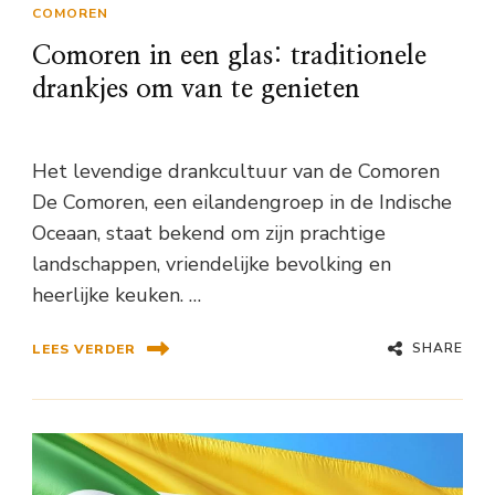
COMOREN
Comoren in een glas: traditionele
drankjes om van te genieten
Het levendige drankcultuur van de Comoren
De Comoren, een eilandengroep in de Indische
Oceaan, staat bekend om zijn prachtige
landschappen, vriendelijke bevolking en
heerlijke keuken. …
SHARE
LEES VERDER