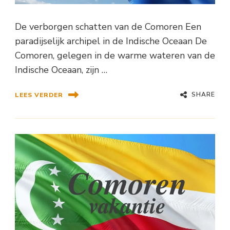
De verborgen schatten van de Comoren Een
paradijselijk archipel in de Indische Oceaan De
Comoren, gelegen in de warme wateren van de
Indische Oceaan, zijn …
SHARE
LEES VERDER