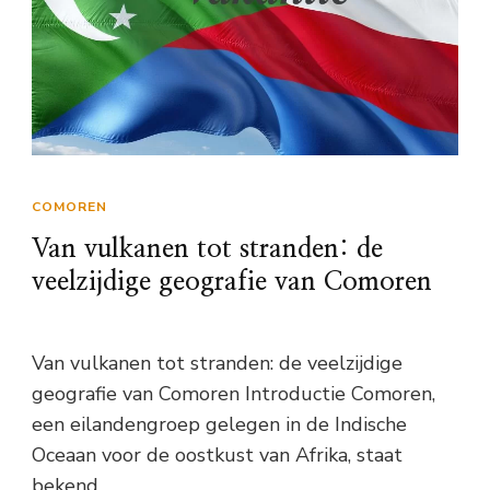
COMOREN
Van vulkanen tot stranden: de
veelzijdige geografie van Comoren
Van vulkanen tot stranden: de veelzijdige
geografie van Comoren Introductie Comoren,
een eilandengroep gelegen in de Indische
Oceaan voor de oostkust van Afrika, staat
bekend …