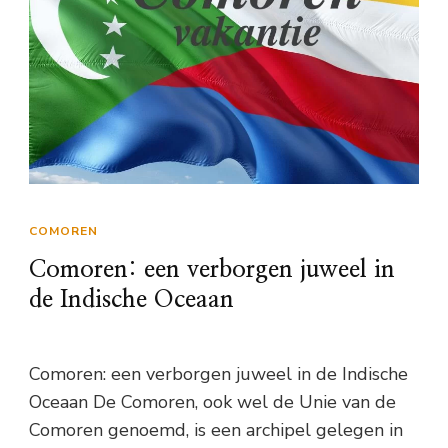
COMOREN
Comoren: een verborgen juweel in
de Indische Oceaan
Comoren: een verborgen juweel in de Indische
Oceaan De Comoren, ook wel de Unie van de
Comoren genoemd, is een archipel gelegen in