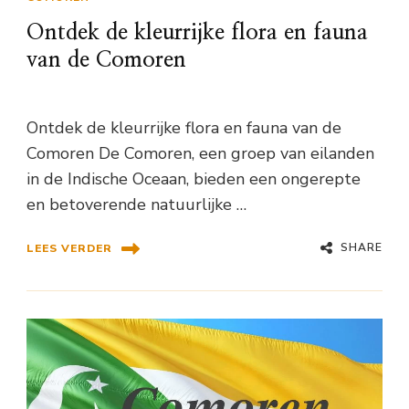
Ontdek de kleurrijke flora en fauna
van de Comoren
Ontdek de kleurrijke flora en fauna van de
Comoren De Comoren, een groep van eilanden
in de Indische Oceaan, bieden een ongerepte
en betoverende natuurlijke …
SHARE
LEES VERDER