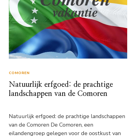
COMOREN
Natuurlijk erfgoed: de prachtige
landschappen van de Comoren
Natuurlijk erfgoed: de prachtige landschappen
van de Comoren De Comoren, een
eilandengroep gelegen voor de oostkust van