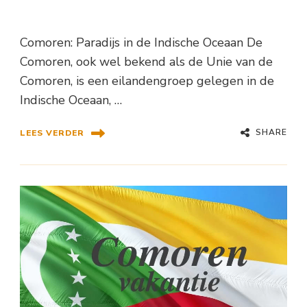
Comoren: Paradijs in de Indische Oceaan De
Comoren, ook wel bekend als de Unie van de
Comoren, is een eilandengroep gelegen in de
Indische Oceaan, …
SHARE
LEES VERDER