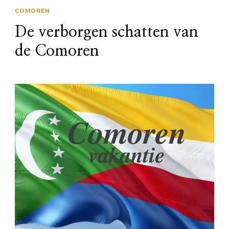
COMOREN
De verborgen schatten van
de Comoren