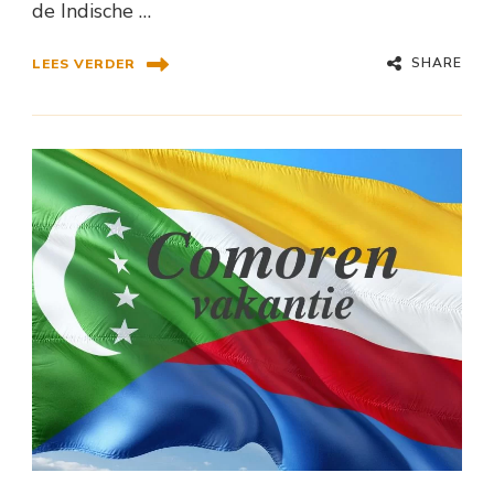
de Indische …
SHARE
LEES VERDER