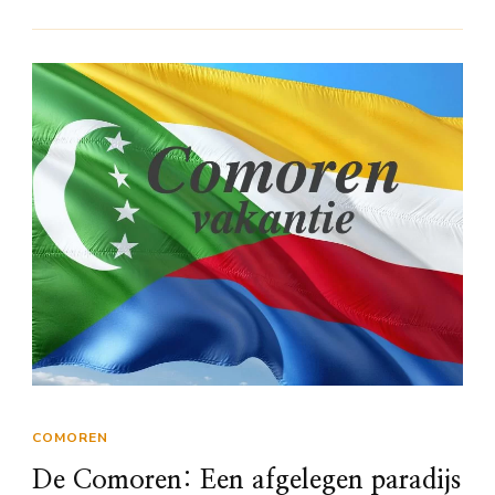
COMOREN
De Comoren: Een afgelegen paradijs