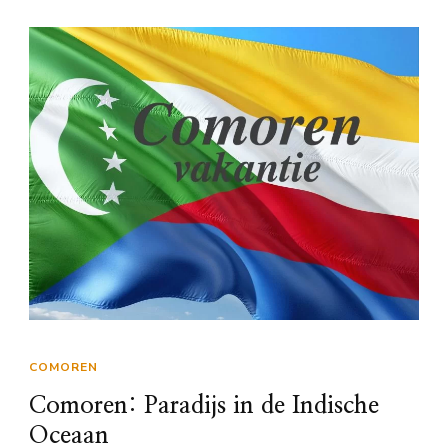
COMOREN
Comoren: Paradijs in de Indische
Oceaan