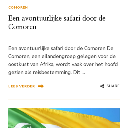
COMOREN
Een avontuurlijke safari door de
Comoren
Een avontuurlijke safari door de Comoren De
Comoren, een eilandengroep gelegen voor de
oostkust van Afrika, wordt vaak over het hoofd
gezien als reisbestemming. Dit …
SHARE
LEES VERDER