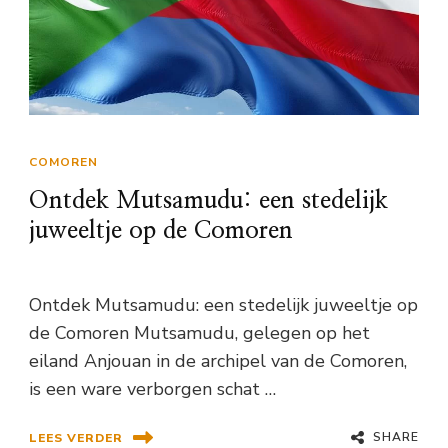
COMOREN
Ontdek Mutsamudu: een stedelijk
juweeltje op de Comoren
Ontdek Mutsamudu: een stedelijk juweeltje op
de Comoren Mutsamudu, gelegen op het
eiland Anjouan in de archipel van de Comoren,
is een ware verborgen schat …
SHARE
LEES VERDER