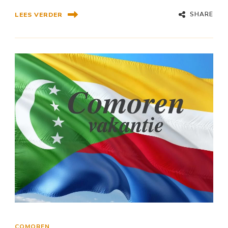
SHARE
LEES VERDER
COMOREN