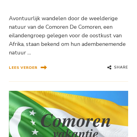
Avontuurlijk wandelen door de weelderige
natuur van de Comoren De Comoren, een
eilandengroep gelegen voor de oostkust van
Afrika, staan bekend om hun adembenemende
natuur …
SHARE
LEES VERDER