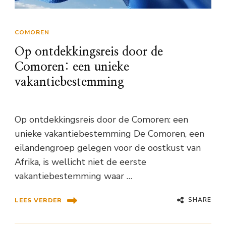
COMOREN
Op ontdekkingsreis door de
Comoren: een unieke
vakantiebestemming
Op ontdekkingsreis door de Comoren: een
unieke vakantiebestemming De Comoren, een
eilandengroep gelegen voor de oostkust van
Afrika, is wellicht niet de eerste
vakantiebestemming waar …
SHARE
LEES VERDER