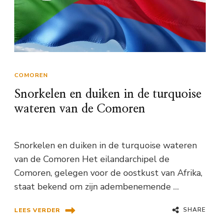
COMOREN
Snorkelen en duiken in de turquoise
wateren van de Comoren
Snorkelen en duiken in de turquoise wateren
van de Comoren Het eilandarchipel de
Comoren, gelegen voor de oostkust van Afrika,
staat bekend om zijn adembenemende …
SHARE
LEES VERDER