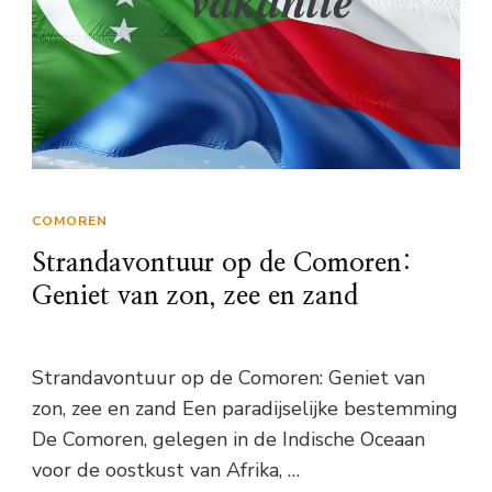
COMOREN
Strandavontuur op de Comoren:
Geniet van zon, zee en zand
Strandavontuur op de Comoren: Geniet van
zon, zee en zand Een paradijselijke bestemming
De Comoren, gelegen in de Indische Oceaan
voor de oostkust van Afrika, …