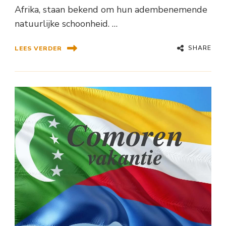
Afrika, staan bekend om hun adembenemende
natuurlijke schoonheid. …
SHARE
LEES VERDER