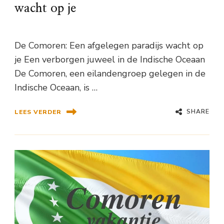
wacht op je
De Comoren: Een afgelegen paradijs wacht op
je Een verborgen juweel in de Indische Oceaan
De Comoren, een eilandengroep gelegen in de
Indische Oceaan, is …
SHARE
LEES VERDER