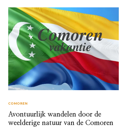
COMOREN
Avontuurlijk wandelen door de
weelderige natuur van de Comoren