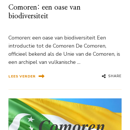
Comoren: een oase van
biodiversiteit
Comoren: een oase van biodiversiteit Een
introductie tot de Comoren De Comoren,
officieel bekend als de Unie van de Comoren, is
een archipel van vulkanische …
SHARE
LEES VERDER