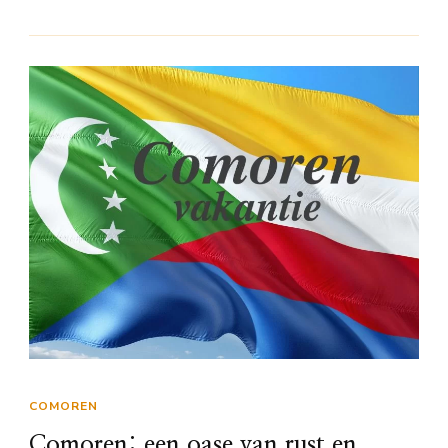
COMOREN
Comoren: een oase van rust en