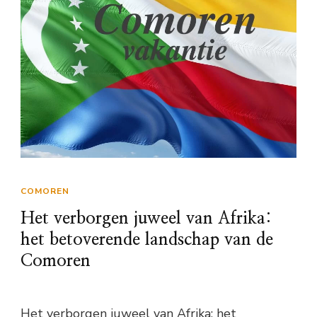
COMOREN
Het verborgen juweel van Afrika:
het betoverende landschap van de
Comoren
Het verborgen juweel van Afrika: het