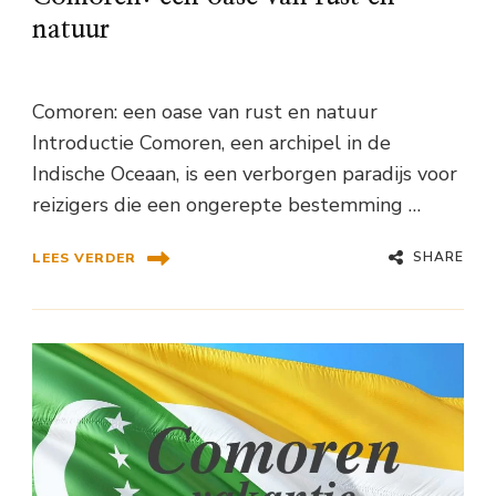
natuur
Comoren: een oase van rust en natuur
Introductie Comoren, een archipel in de
Indische Oceaan, is een verborgen paradijs voor
reizigers die een ongerepte bestemming …
SHARE
LEES VERDER