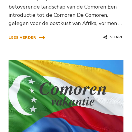
betoverende landschap van de Comoren Een
introductie tot de Comoren De Comoren,
gelegen voor de oostkust van Afrika, vormen …
SHARE
LEES VERDER