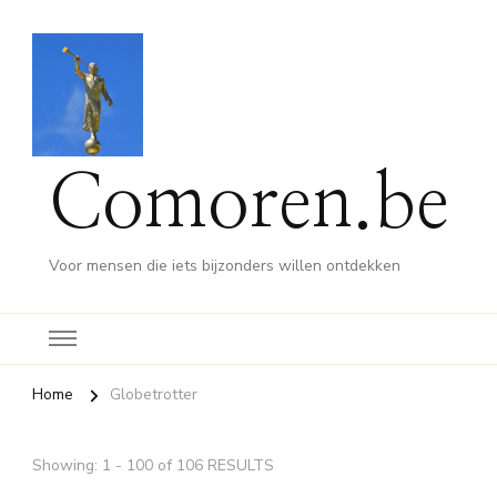
Comoren.be
Voor mensen die iets bijzonders willen ontdekken
Home
Globetrotter
Showing: 1 - 100 of 106 RESULTS