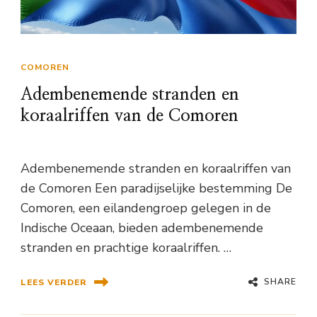
COMOREN
Adembenemende stranden en
koraalriffen van de Comoren
Adembenemende stranden en koraalriffen van
de Comoren Een paradijselijke bestemming De
Comoren, een eilandengroep gelegen in de
Indische Oceaan, bieden adembenemende
stranden en prachtige koraalriffen. …
SHARE
LEES VERDER