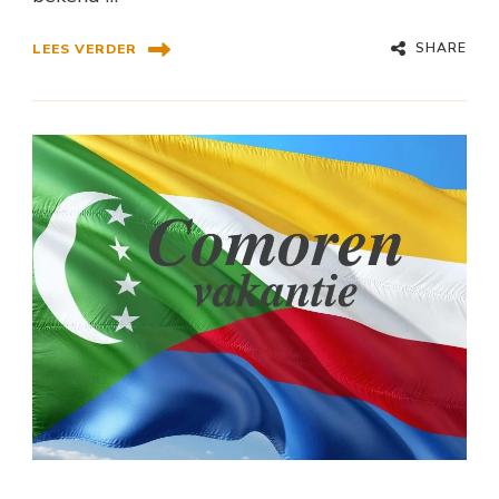
SHARE
LEES VERDER