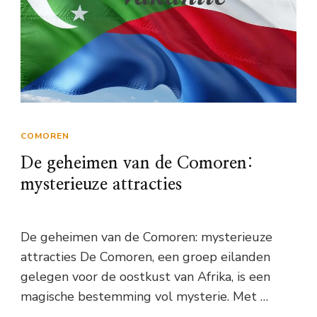
COMOREN
De geheimen van de Comoren:
mysterieuze attracties
De geheimen van de Comoren: mysterieuze
attracties De Comoren, een groep eilanden
gelegen voor de oostkust van Afrika, is een
magische bestemming vol mysterie. Met …