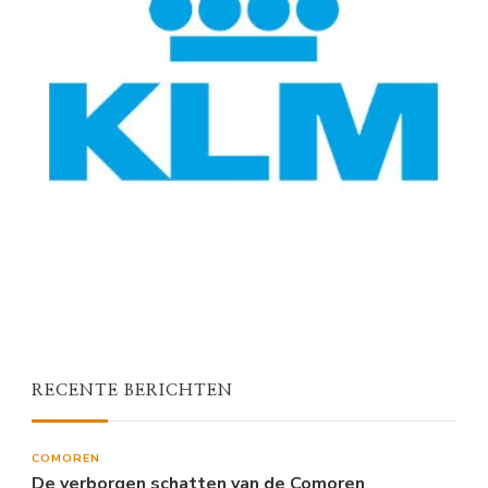
RECENTE BERICHTEN
COMOREN
De verborgen schatten van de Comoren