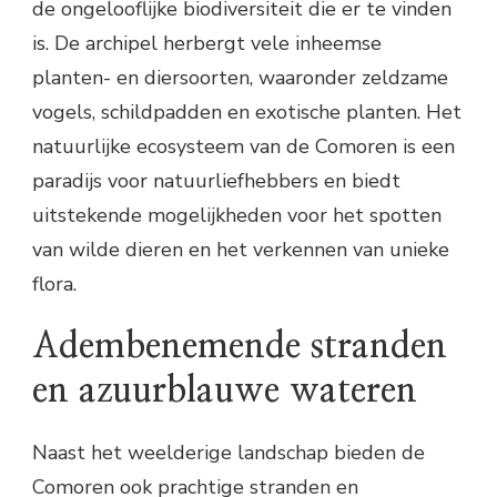
de ongelooflijke biodiversiteit die er te vinden
is. De archipel herbergt vele inheemse
planten- en diersoorten, waaronder zeldzame
vogels, schildpadden en exotische planten. Het
natuurlijke ecosysteem van de Comoren is een
paradijs voor natuurliefhebbers en biedt
uitstekende mogelijkheden voor het spotten
van wilde dieren en het verkennen van unieke
flora.
Adembenemende stranden
en azuurblauwe wateren
Naast het weelderige landschap bieden de
Comoren ook prachtige stranden en