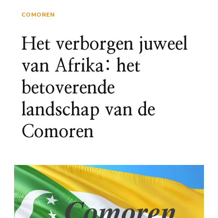
COMOREN
Het verborgen juweel
van Afrika: het
betoverende
landschap van de
Comoren