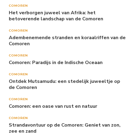
COMOREN
Het verborgen juweel van Afrika: het
betoverende landschap van de Comoren
COMOREN
Adembenemende stranden en koraalriffen van de
Comoren
COMOREN
Comoren: Paradijs in de Indische Oceaan
COMOREN
Ontdek Mutsamudu: een stedelijk juweeltje op
de Comoren
COMOREN
Comoren: een oase van rust en natuur
COMOREN
Strandavontuur op de Comoren: Geniet van zon,
zee en zand