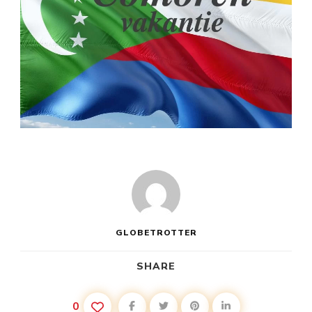
GLOBETROTTER
SHARE
0