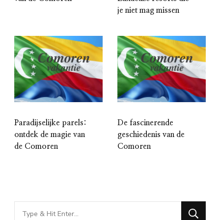
je niet mag missen
Paradijselijke parels:
De fascinerende
ontdek de magie van
geschiedenis van de
de Comoren
Comoren
Looking