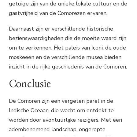
getuige zijn van de unieke lokale cultuur en de
gastvrijheid van de Comorezen ervaren.
Daarnaast zijn er verschillende historische
bezienswaardigheden die de moeite waard zijn
om te verkennen. Het paleis van Iconi, de oude
moskeeën en de verschillende musea bieden
inzicht in de rijke geschiedenis van de Comoren.
Conclusie
De Comoren zijn een vergeten parel in de
Indische Oceaan, die wacht om ontdekt te
worden door avontuurlijke reizigers. Met een
adembenemend landschap, ongerepte