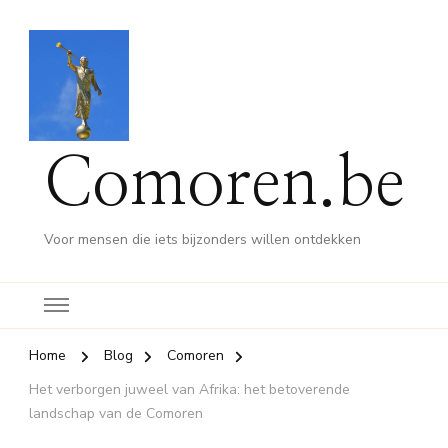
Comoren.be
Voor mensen die iets bijzonders willen ontdekken
Home
Blog
Comoren
Het verborgen juweel van Afrika: het betoverende
landschap van de Comoren