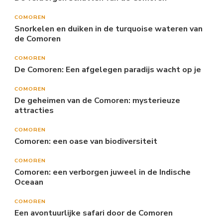
COMOREN
Snorkelen en duiken in de turquoise wateren van
de Comoren
COMOREN
De Comoren: Een afgelegen paradijs wacht op je
COMOREN
De geheimen van de Comoren: mysterieuze
attracties
COMOREN
Comoren: een oase van biodiversiteit
COMOREN
Comoren: een verborgen juweel in de Indische
Oceaan
COMOREN
Een avontuurlijke safari door de Comoren