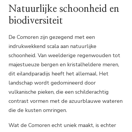
Natuurlijke schoonheid en
biodiversiteit
De Comoren zijn gezegend met een
indrukwekkend scala aan natuurlijke
schoonheid. Van weelderige regenwouden tot
majestueuze bergen en kristalheldere meren,
dit eilandparadijs heeft het allemaal. Het
landschap wordt gedomineerd door
vulkanische pieken, die een schilderachtig
contrast vormen met de azuurblauwe wateren
die de kusten omringen.
Wat de Comoren echt uniek maakt, is echter