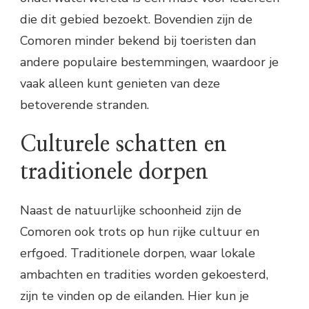
die dit gebied bezoekt. Bovendien zijn de
Comoren minder bekend bij toeristen dan
andere populaire bestemmingen, waardoor je
vaak alleen kunt genieten van deze
betoverende stranden.
Culturele schatten en
traditionele dorpen
Naast de natuurlijke schoonheid zijn de
Comoren ook trots op hun rijke cultuur en
erfgoed. Traditionele dorpen, waar lokale
ambachten en tradities worden gekoesterd,
zijn te vinden op de eilanden. Hier kun je