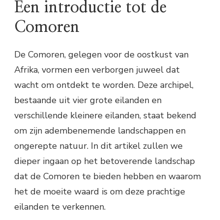
Een introductie tot de
Comoren
De Comoren, gelegen voor de oostkust van
Afrika, vormen een verborgen juweel dat
wacht om ontdekt te worden. Deze archipel,
bestaande uit vier grote eilanden en
verschillende kleinere eilanden, staat bekend
om zijn adembenemende landschappen en
ongerepte natuur. In dit artikel zullen we
dieper ingaan op het betoverende landschap
dat de Comoren te bieden hebben en waarom
het de moeite waard is om deze prachtige
eilanden te verkennen.