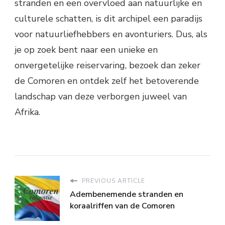
stranden en een overvloed aan natuurlijke en
culturele schatten, is dit archipel een paradijs
voor natuurliefhebbers en avonturiers. Dus, als
je op zoek bent naar een unieke en
onvergetelijke reiservaring, bezoek dan zeker
de Comoren en ontdek zelf het betoverende
landschap van deze verborgen juweel van
Afrika.
PREVIOUS ARTICLE
Adembenemende stranden en
koraalriffen van de Comoren