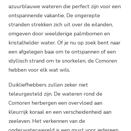
azuurblauwe wateren die perfect zijn voor een
ontspannende vakantie. De ongerepte
stranden strekken zich uit over de eilanden,
omgeven door weelderige palmbomen en
kristalhelder water. Of je nu op zoek bent naar
een afgelegen baai om te ontspannen of een
idyllisch strand om te snorkelen, de Comoren
hebben voor elk wat wils.
Duikliefhebbers zullen zeker niet
teleurgesteld zijn. De wateren rond de
Comoren herbergen een overvloed aan
kleurrijk koraal en een verscheidenheid aan
zeeleven. Het verkennen van de
onderwaterwereld is een must voor iedereen