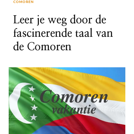
COMOREN
Leer je weg door de
fascinerende taal van
de Comoren