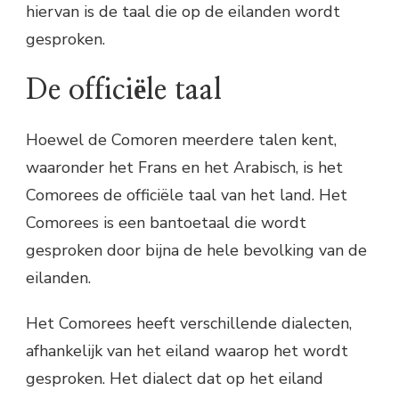
hiervan is de taal die op de eilanden wordt
gesproken.
De officiële taal
Hoewel de Comoren meerdere talen kent,
waaronder het Frans en het Arabisch, is het
Comorees de officiële taal van het land. Het
Comorees is een bantoetaal die wordt
gesproken door bijna de hele bevolking van de
eilanden.
Het Comorees heeft verschillende dialecten,
afhankelijk van het eiland waarop het wordt
gesproken. Het dialect dat op het eiland