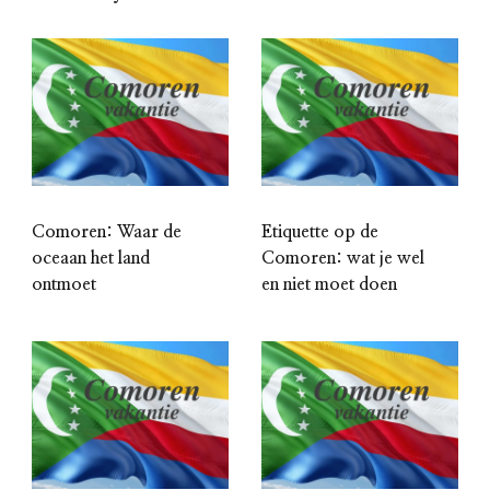
Comoren: Waar de
Etiquette op de
oceaan het land
Comoren: wat je wel
ontmoet
en niet moet doen