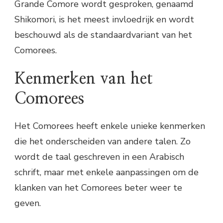
Grande Comore wordt gesproken, genaamd
Shikomori, is het meest invloedrijk en wordt
beschouwd als de standaardvariant van het
Comorees.
Kenmerken van het
Comorees
Het Comorees heeft enkele unieke kenmerken
die het onderscheiden van andere talen. Zo
wordt de taal geschreven in een Arabisch
schrift, maar met enkele aanpassingen om de
klanken van het Comorees beter weer te
geven.