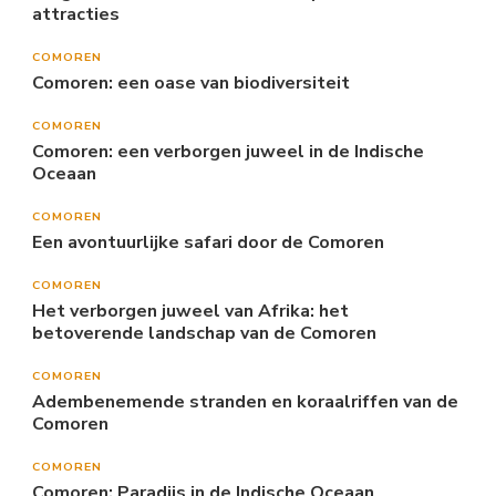
attracties
COMOREN
Comoren: een oase van biodiversiteit
COMOREN
Comoren: een verborgen juweel in de Indische
Oceaan
COMOREN
Een avontuurlijke safari door de Comoren
COMOREN
Het verborgen juweel van Afrika: het
betoverende landschap van de Comoren
COMOREN
Adembenemende stranden en koraalriffen van de
Comoren
COMOREN
Comoren: Paradijs in de Indische Oceaan