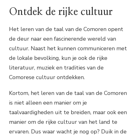
Ontdek de rijke cultuur
Het leren van de taal van de Comoren opent
de deur naar een fascinerende wereld van
cultuur. Naast het kunnen communiceren met
de lokale bevolking, kun je ook de rijke
literatuur, muziek en tradities van de
Comorese cultuur ontdekken.
Kortom, het leren van de taal van de Comoren
is niet alleen een manier om je
taalvaardigheden uit te breiden, maar ook een
manier om de rijke cultuur van het land te
ervaren. Dus waar wacht je nog op? Duik in de