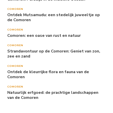
COMOREN
Ontdek Mutsamudu: een stedelijk juweeltje op
de Comoren
COMOREN
Comoren: een oase van rust en natuur
COMOREN
Strandavontuur op de Comoren: Geniet van zon,
zee en zand
COMOREN
Ontdek de kleurrijke flora en fauna van de
Comoren
COMOREN
Natuurlijk erfgoed: de prachtige landschappen
van de Comoren