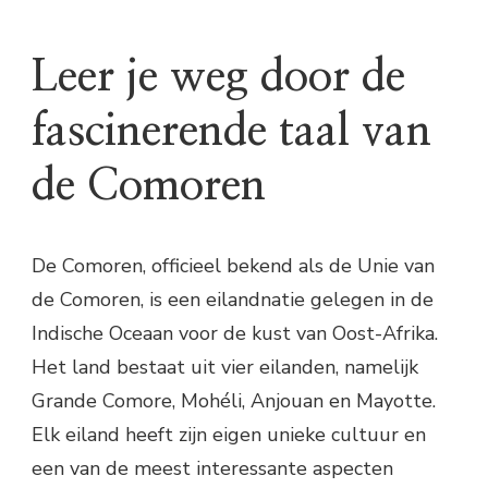
Leer je weg door de
fascinerende taal van
de Comoren
De Comoren, officieel bekend als de Unie van
de Comoren, is een eilandnatie gelegen in de
Indische Oceaan voor de kust van Oost-Afrika.
Het land bestaat uit vier eilanden, namelijk
Grande Comore, Mohéli, Anjouan en Mayotte.
Elk eiland heeft zijn eigen unieke cultuur en
een van de meest interessante aspecten