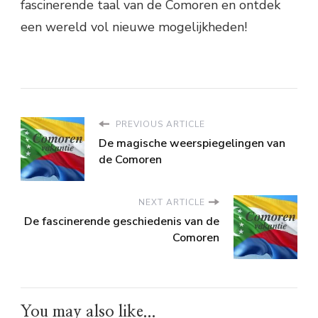
fascinerende taal van de Comoren en ontdek
een wereld vol nieuwe mogelijkheden!
PREVIOUS ARTICLE
De magische weerspiegelingen van
de Comoren
NEXT ARTICLE
De fascinerende geschiedenis van de
Comoren
You may also like...