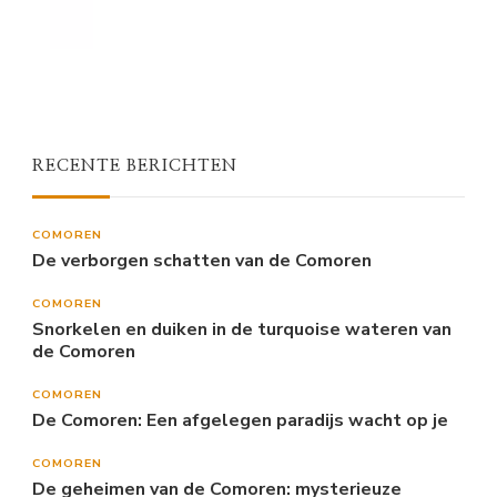
RECENTE BERICHTEN
COMOREN
De verborgen schatten van de Comoren
COMOREN
Snorkelen en duiken in de turquoise wateren van
de Comoren
COMOREN
De Comoren: Een afgelegen paradijs wacht op je
COMOREN
De geheimen van de Comoren: mysterieuze