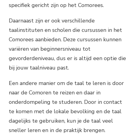
specifiek gericht zijn op het Comorees.
Daarnaast zijn er ook verschillende
taalinstituten en scholen die cursussen in het
Comorees aanbieden. Deze cursussen kunnen
variëren van beginnersniveau tot
gevorderdeniveau, dus er is altijd een optie die
bij jouw taalniveau past.
Een andere manier om de taal te leren is door
naar de Comoren te reizen en daar in
onderdompeling te studeren. Door in contact
te komen met de lokale bevolking en de taal
dagelijks te gebruiken, kun je de taal veel
sneller leren en in de praktijk brengen.