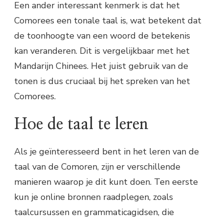
Een ander interessant kenmerk is dat het
Comorees een tonale taal is, wat betekent dat
de toonhoogte van een woord de betekenis
kan veranderen. Dit is vergelijkbaar met het
Mandarijn Chinees. Het juist gebruik van de
tonen is dus cruciaal bij het spreken van het
Comorees.
Hoe de taal te leren
Als je geïnteresseerd bent in het leren van de
taal van de Comoren, zijn er verschillende
manieren waarop je dit kunt doen. Ten eerste
kun je online bronnen raadplegen, zoals
taalcursussen en grammaticagidsen, die