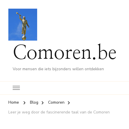
Comoren.be
Voor mensen die iets bijzonders willen ontdekken
Home
Blog
Comoren
Leer je weg door de fascinerende taal van de Comoren