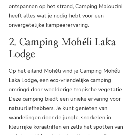
ontspannen op het strand, Camping Malouzini
heeft alles wat je nodig hebt voor een
onvergetelijke kampeerervaring.
2. Camping Mohéli Laka
Lodge
Op het eiland Mohéli vind je Camping Mohéli
Laka Lodge, een eco-vriendelijke camping
omringd door weelderige tropische vegetatie.
Deze camping biedt een unieke ervaring voor
natuurliefhebbers. Je kunt genieten van
wandelingen door de jungle, snorkelen in
kleurrijke koraalriffen en zelfs het spotten van