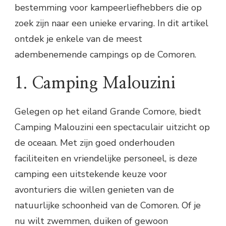
bestemming voor kampeerliefhebbers die op
zoek zijn naar een unieke ervaring. In dit artikel
ontdek je enkele van de meest
adembenemende campings op de Comoren.
1. Camping Malouzini
Gelegen op het eiland Grande Comore, biedt
Camping Malouzini een spectaculair uitzicht op
de oceaan. Met zijn goed onderhouden
faciliteiten en vriendelijke personeel, is deze
camping een uitstekende keuze voor
avonturiers die willen genieten van de
natuurlijke schoonheid van de Comoren. Of je
nu wilt zwemmen, duiken of gewoon