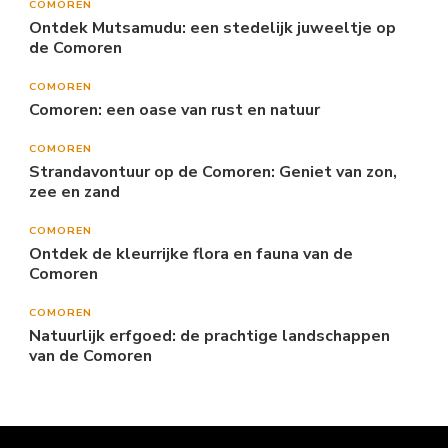
COMOREN
Ontdek Mutsamudu: een stedelijk juweeltje op
de Comoren
COMOREN
Comoren: een oase van rust en natuur
COMOREN
Strandavontuur op de Comoren: Geniet van zon,
zee en zand
COMOREN
Ontdek de kleurrijke flora en fauna van de
Comoren
COMOREN
Natuurlijk erfgoed: de prachtige landschappen
van de Comoren