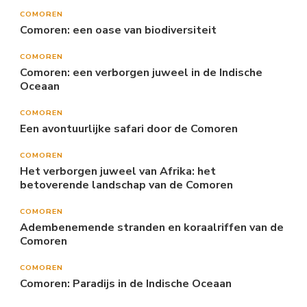
COMOREN
Comoren: een oase van biodiversiteit
COMOREN
Comoren: een verborgen juweel in de Indische
Oceaan
COMOREN
Een avontuurlijke safari door de Comoren
COMOREN
Het verborgen juweel van Afrika: het
betoverende landschap van de Comoren
COMOREN
Adembenemende stranden en koraalriffen van de
Comoren
COMOREN
Comoren: Paradijs in de Indische Oceaan