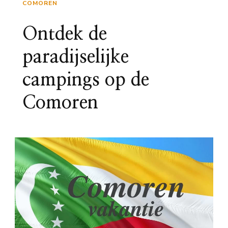
COMOREN
Ontdek de
paradijselijke
campings op de
Comoren