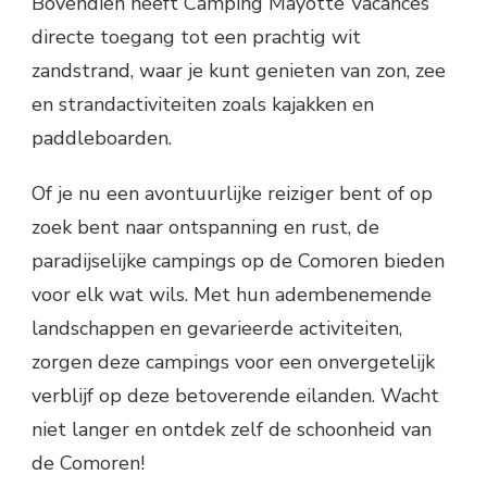
Bovendien heeft Camping Mayotte Vacances
directe toegang tot een prachtig wit
zandstrand, waar je kunt genieten van zon, zee
en strandactiviteiten zoals kajakken en
paddleboarden.
Of je nu een avontuurlijke reiziger bent of op
zoek bent naar ontspanning en rust, de
paradijselijke campings op de Comoren bieden
voor elk wat wils. Met hun adembenemende
landschappen en gevarieerde activiteiten,
zorgen deze campings voor een onvergetelijk
verblijf op deze betoverende eilanden. Wacht
niet langer en ontdek zelf de schoonheid van
de Comoren!