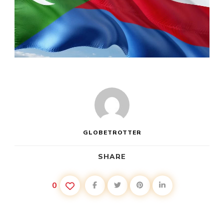
GLOBETROTTER
SHARE
0