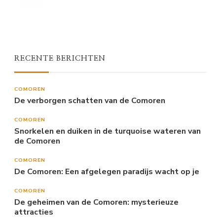
RECENTE BERICHTEN
COMOREN
De verborgen schatten van de Comoren
COMOREN
Snorkelen en duiken in de turquoise wateren van
de Comoren
COMOREN
De Comoren: Een afgelegen paradijs wacht op je
COMOREN
De geheimen van de Comoren: mysterieuze
attracties