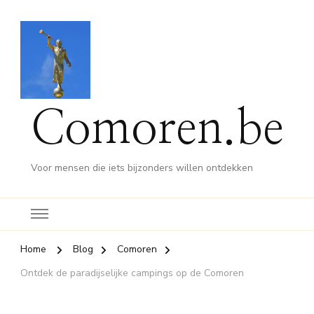
Comoren.be
Voor mensen die iets bijzonders willen ontdekken
Home
Blog
Comoren
Ontdek de paradijselijke campings op de Comoren