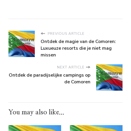
PREVIOUS ARTICLE
Ontdek de magie van de Comoren:
Luxueuze resorts die je niet mag
missen
NEXT ARTICLE
Ontdek de paradijselijke campings op
de Comoren
You may also like...