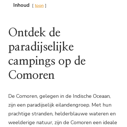
Inhoud
toon
Ontdek de
paradijselijke
campings op de
Comoren
De Comoren, gelegen in de Indische Oceaan,
zijn een paradijselijk eilandengroep. Met hun
prachtige stranden, helderblauwe wateren en
weelderige natuur, zijn de Comoren een ideale