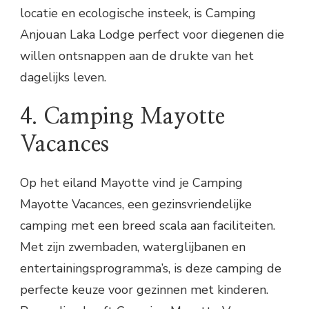
locatie en ecologische insteek, is Camping
Anjouan Laka Lodge perfect voor diegenen die
willen ontsnappen aan de drukte van het
dagelijks leven.
4. Camping Mayotte
Vacances
Op het eiland Mayotte vind je Camping
Mayotte Vacances, een gezinsvriendelijke
camping met een breed scala aan faciliteiten.
Met zijn zwembaden, waterglijbanen en
entertainingsprogramma’s, is deze camping de
perfecte keuze voor gezinnen met kinderen.