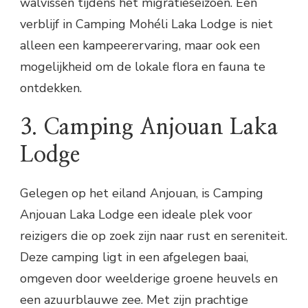
walvissen tijdens het migratieseizoen. Een
verblijf in Camping Mohéli Laka Lodge is niet
alleen een kampeerervaring, maar ook een
mogelijkheid om de lokale flora en fauna te
ontdekken.
3. Camping Anjouan Laka
Lodge
Gelegen op het eiland Anjouan, is Camping
Anjouan Laka Lodge een ideale plek voor
reizigers die op zoek zijn naar rust en sereniteit.
Deze camping ligt in een afgelegen baai,
omgeven door weelderige groene heuvels en
een azuurblauwe zee. Met zijn prachtige