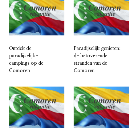
Ontdek de
Paradijselijk genieten:
paradijselijke
de betoverende
campings op de
stranden van de
Comoren
Comoren