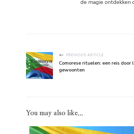
de magie ontdekken d
PREVIOUS ARTICLE
Comorese rituelen: een reis door 
gewoonten
You may also like...