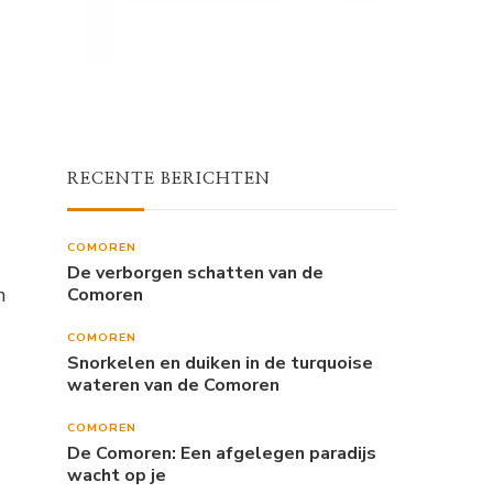
RECENTE BERICHTEN
COMOREN
De verborgen schatten van de
n
Comoren
COMOREN
Snorkelen en duiken in de turquoise
wateren van de Comoren
COMOREN
De Comoren: Een afgelegen paradijs
wacht op je