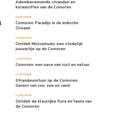
Adembenemende stranden en
koraalriffen van de Comoren
COMOREN
a
Comoren: Paradijs in de Indische
Oceaan
COMOREN
Ontdek Mutsamudu: een stedelijk
juweeltje op de Comoren
COMOREN
Comoren: een oase van rust en natuur
COMOREN
Strandavontuur op de Comoren:
Geniet van zon, zee en zand
COMOREN
Ontdek de kleurrijke flora en fauna van
de Comoren