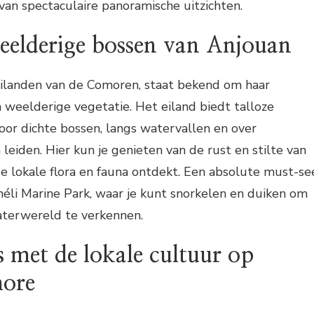
 van spectaculaire panoramische uitzichten.
eelderige bossen van Anjouan
eilanden van de Comoren, staat bekend om haar
weelderige vegetatie. Het eiland biedt talloze
or dichte bossen, langs watervallen en over
leiden. Hier kun je genieten van de rust en stilte van
 de lokale flora en fauna ontdekt. Een absolute must-se
éli Marine Park, waar je kunt snorkelen en duiken om
terwereld te verkennen.
 met de lokale cultuur op
ore