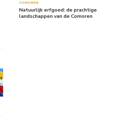
COMOREN
Natuurlijk erfgoed: de prachtige
landschappen van de Comoren