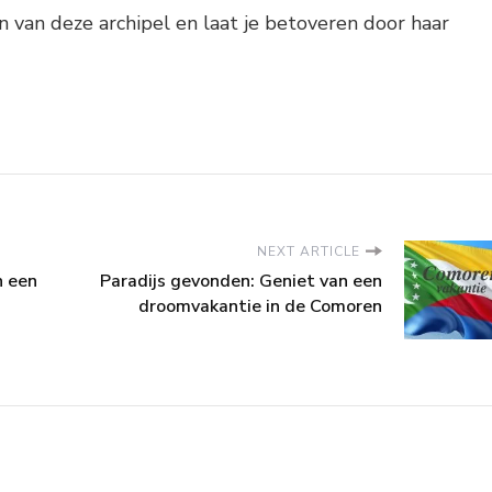
 van deze archipel en laat je betoveren door haar
NEXT ARTICLE
n een
Paradijs gevonden: Geniet van een
droomvakantie in de Comoren