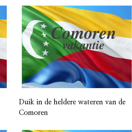
Duik in de heldere wateren van de
Comoren