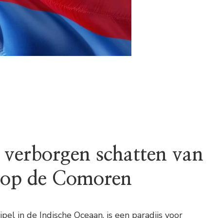
 verborgen schatten van
 op de Comoren
pel in de Indische Oceaan, is een paradijs voor