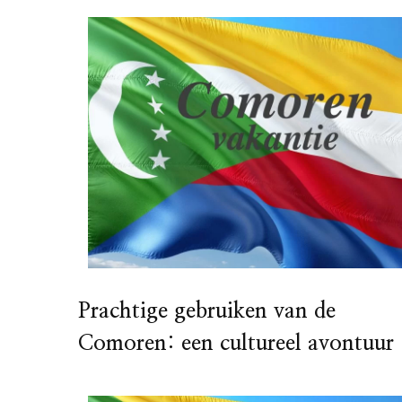
Prachtige gebruiken van de
Comoren: een cultureel avontuur