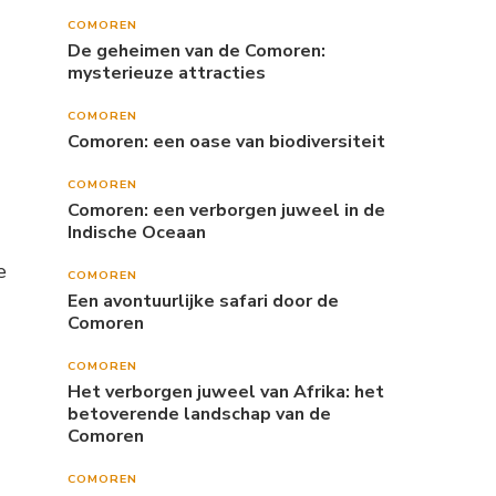
COMOREN
De geheimen van de Comoren:
mysterieuze attracties
COMOREN
Comoren: een oase van biodiversiteit
COMOREN
Comoren: een verborgen juweel in de
Indische Oceaan
e
COMOREN
Een avontuurlijke safari door de
Comoren
COMOREN
Het verborgen juweel van Afrika: het
betoverende landschap van de
Comoren
COMOREN