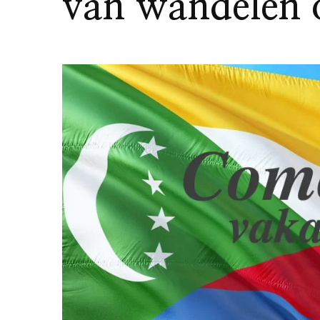
van wandelen