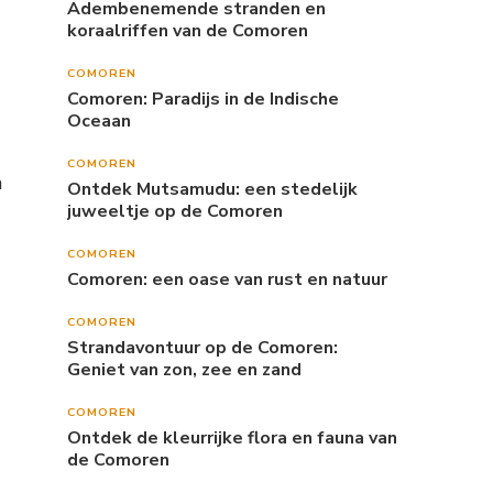
Adembenemende stranden en
koraalriffen van de Comoren
COMOREN
Comoren: Paradijs in de Indische
Oceaan
COMOREN
n
Ontdek Mutsamudu: een stedelijk
juweeltje op de Comoren
COMOREN
Comoren: een oase van rust en natuur
COMOREN
Strandavontuur op de Comoren:
Geniet van zon, zee en zand
COMOREN
Ontdek de kleurrijke flora en fauna van
de Comoren