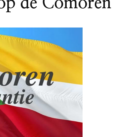
 op de Comoren