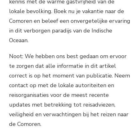
kennis met de warme gastvrijheid van de
lokale bevolking. Boek nu je vakantie naar de
Comoren en beleef een onvergetelijke ervaring
in dit verborgen paradijs van de Indische
Oceaan.
Noot: We hebben ons best gedaan om ervoor
te zorgen dat alle informatie in dit artikel
correct is op het moment van publicatie. Neem
contact op met de lokale autoriteiten en
reisorganisaties voor de meest recente
updates met betrekking tot reisadviezen,
veiligheid en verwachtingen bij het reizen naar
de Comoren.