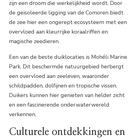
zijn een droom die werkelijkheid wordt. Door
de geïsoleerde ligging van de Comoren biedt
de zee hier een ongerept ecosysteem met een
overvloed aan kleurrijke koraalriffen en
magische zeedieren.
Een van de beste duiklocaties is Mohéli Marine
Park. Dit beschermde natuurgebied herbergt
een overvloed aan zeeleven, waaronder
schildpadden, dolfijnen en tropische vissen.
Duikers kunnen hier genieten van helder zicht
en een fascinerende onderwaterwereld
verkennen.
Culturele ontdekkingen en