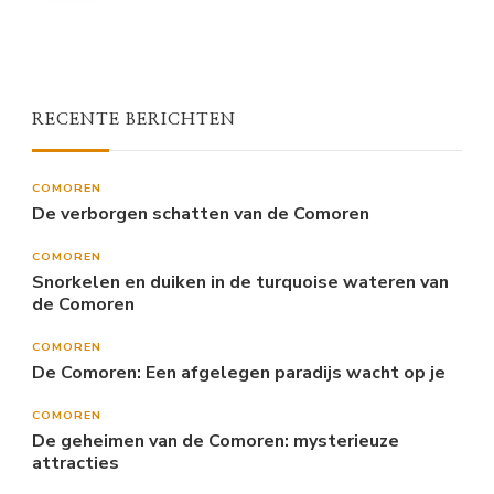
RECENTE BERICHTEN
COMOREN
De verborgen schatten van de Comoren
COMOREN
Snorkelen en duiken in de turquoise wateren van
de Comoren
COMOREN
De Comoren: Een afgelegen paradijs wacht op je
COMOREN
De geheimen van de Comoren: mysterieuze
attracties