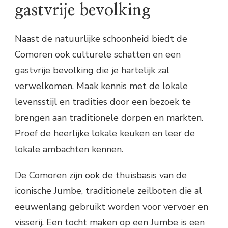
gastvrije bevolking
Naast de natuurlijke schoonheid biedt de
Comoren ook culturele schatten en een
gastvrije bevolking die je hartelijk zal
verwelkomen. Maak kennis met de lokale
levensstijl en tradities door een bezoek te
brengen aan traditionele dorpen en markten.
Proef de heerlijke lokale keuken en leer de
lokale ambachten kennen.
De Comoren zijn ook de thuisbasis van de
iconische Jumbe, traditionele zeilboten die al
eeuwenlang gebruikt worden voor vervoer en
visserij. Een tocht maken op een Jumbe is een