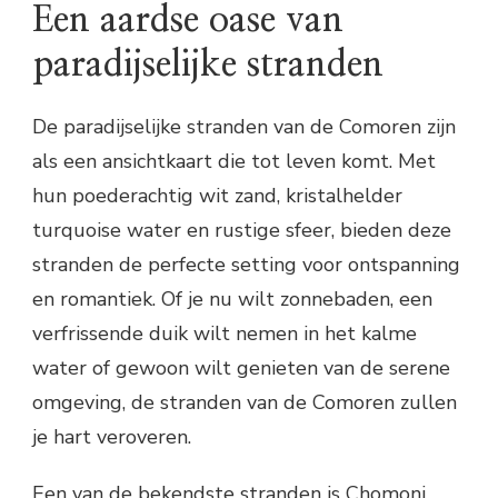
Een aardse oase van
paradijselijke stranden
De paradijselijke stranden van de Comoren zijn
als een ansichtkaart die tot leven komt. Met
hun poederachtig wit zand, kristalhelder
turquoise water en rustige sfeer, bieden deze
stranden de perfecte setting voor ontspanning
en romantiek. Of je nu wilt zonnebaden, een
verfrissende duik wilt nemen in het kalme
water of gewoon wilt genieten van de serene
omgeving, de stranden van de Comoren zullen
je hart veroveren.
Een van de bekendste stranden is Chomoni