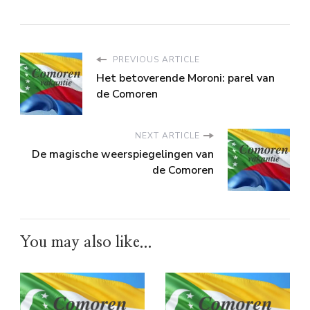
PREVIOUS ARTICLE
Het betoverende Moroni: parel van
de Comoren
NEXT ARTICLE
De magische weerspiegelingen van
de Comoren
You may also like...