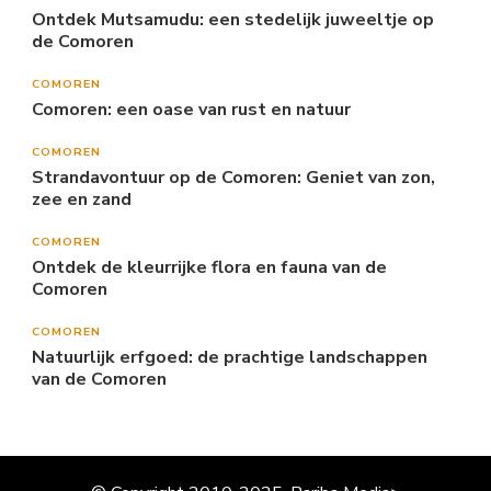
Ontdek Mutsamudu: een stedelijk juweeltje op
de Comoren
COMOREN
Comoren: een oase van rust en natuur
COMOREN
Strandavontuur op de Comoren: Geniet van zon,
zee en zand
COMOREN
Ontdek de kleurrijke flora en fauna van de
Comoren
COMOREN
Natuurlijk erfgoed: de prachtige landschappen
van de Comoren