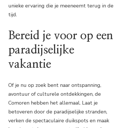
unieke ervaring die je meeneemt terug in de
tijd.
Bereid je voor op een
paradijselijke
vakantie
Of je nu op zoek bent naar ontspanning,
avontuur of culturele ontdekkingen, de
Comoren hebben het allemaal. Laat je
betoveren door de paradijselijke stranden,
verken de spectaculaire duikspots en maak