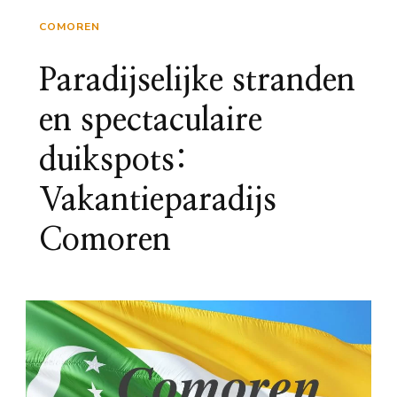
COMOREN
Paradijselijke stranden
en spectaculaire
duikspots:
Vakantieparadijs
Comoren