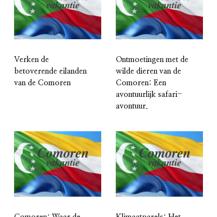
Verken de
Ontmoetingen met de
betoverende eilanden
wilde dieren van de
van de Comoren
Comoren: Een
avontuurlijk safari-
avontuur.