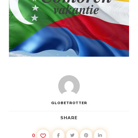
GLOBETROTTER
SHARE
0