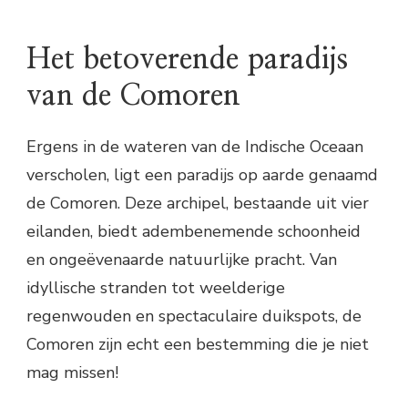
Het betoverende paradijs
van de Comoren
Ergens in de wateren van de Indische Oceaan
verscholen, ligt een paradijs op aarde genaamd
de Comoren. Deze archipel, bestaande uit vier
eilanden, biedt adembenemende schoonheid
en ongeëvenaarde natuurlijke pracht. Van
idyllische stranden tot weelderige
regenwouden en spectaculaire duikspots, de
Comoren zijn echt een bestemming die je niet
mag missen!