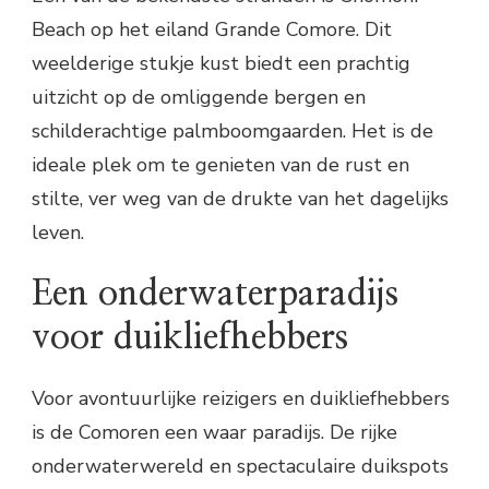
Beach op het eiland Grande Comore. Dit
weelderige stukje kust biedt een prachtig
uitzicht op de omliggende bergen en
schilderachtige palmboomgaarden. Het is de
ideale plek om te genieten van de rust en
stilte, ver weg van de drukte van het dagelijks
leven.
Een onderwaterparadijs
voor duikliefhebbers
Voor avontuurlijke reizigers en duikliefhebbers
is de Comoren een waar paradijs. De rijke
onderwaterwereld en spectaculaire duikspots