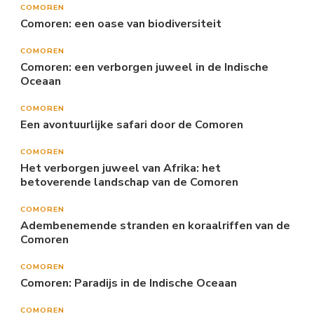
COMOREN
Comoren: een oase van biodiversiteit
COMOREN
Comoren: een verborgen juweel in de Indische
Oceaan
COMOREN
Een avontuurlijke safari door de Comoren
COMOREN
Het verborgen juweel van Afrika: het
betoverende landschap van de Comoren
COMOREN
Adembenemende stranden en koraalriffen van de
Comoren
COMOREN
Comoren: Paradijs in de Indische Oceaan
COMOREN