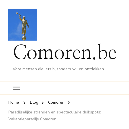
Comoren.be
Voor mensen die iets bijzonders willen ontdekken
Home
Blog
Comoren
Paradijselijke stranden en spectaculaire duikspots:
Vakantieparadijs Comoren