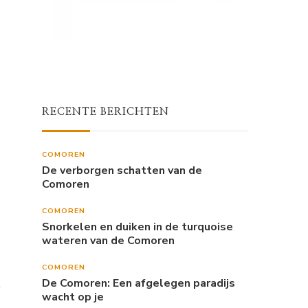
RECENTE BERICHTEN
COMOREN
De verborgen schatten van de
Comoren
COMOREN
Snorkelen en duiken in de turquoise
wateren van de Comoren
COMOREN
De Comoren: Een afgelegen paradijs
e
wacht op je