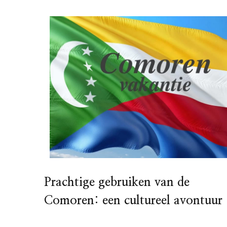
Prachtige gebruiken van de
Comoren: een cultureel avontuur