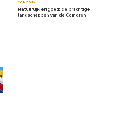
COMOREN
Natuurlijk erfgoed: de prachtige
landschappen van de Comoren