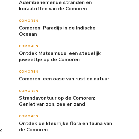
Adembenemende stranden en
koraalriffen van de Comoren
COMOREN
Comoren: Paradijs in de Indische
Oceaan
COMOREN
Ontdek Mutsamudu: een stedelijk
juweeltje op de Comoren
COMOREN
Comoren: een oase van rust en natuur
COMOREN
Strandavontuur op de Comoren:
Geniet van zon, zee en zand
COMOREN
Ontdek de kleurrijke flora en fauna van
de Comoren
k