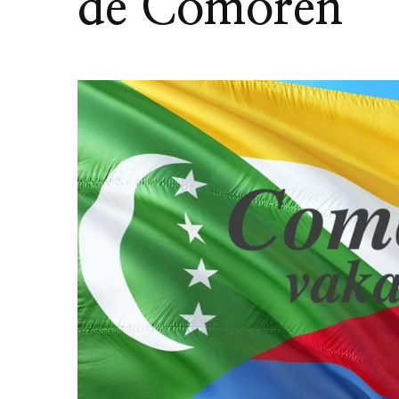
de Comoren