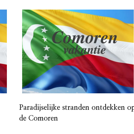
Paradijselijke stranden ontdekken o
de Comoren