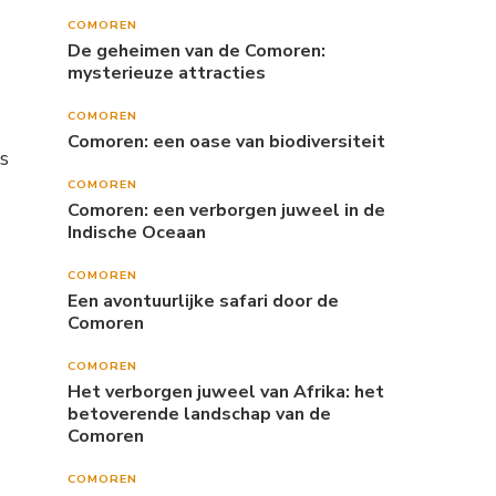
COMOREN
De geheimen van de Comoren:
mysterieuze attracties
COMOREN
Comoren: een oase van biodiversiteit
ws
COMOREN
Comoren: een verborgen juweel in de
Indische Oceaan
COMOREN
Een avontuurlijke safari door de
Comoren
COMOREN
Het verborgen juweel van Afrika: het
betoverende landschap van de
Comoren
COMOREN